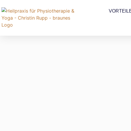
VORTEIL