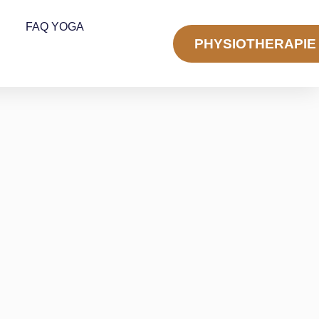
FAQ YOGA
PHYSIOTHERAPIE