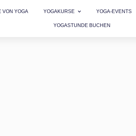
E VON YOGA
YOGAKURSE
YOGA-EVENTS
YOGASTUNDE BUCHEN