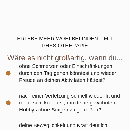
ERLEBE MEHR WOHLBEFINDEN – MIT
PHYSIOTHERAPIE
Wäre es nicht großartig, wenn du...
ohne Schmerzen oder Einschränkungen
durch den Tag gehen könntest und wieder
Freude an deinen Aktivitäten hättest?
nach einer Verletzung schnell wieder fit und
mobil sein könntest, um deine gewohnten
Hobbys ohne Sorgen zu genießen?
deine Beweglichkeit und Kraft deutlich