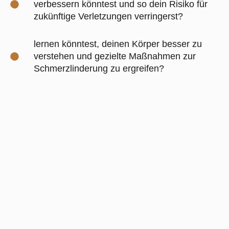
verbessern könntest und so dein Risiko für
zukünftige Verletzungen verringerst?
lernen könntest, deinen Körper besser zu
verstehen und gezielte Maßnahmen zur
Schmerzlinderung zu ergreifen?