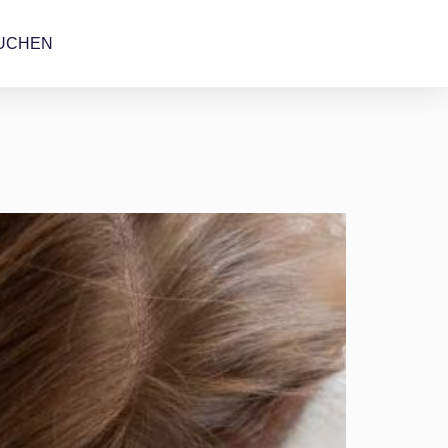
UCHEN