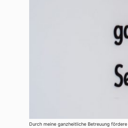
Durch meine ganzheitliche Betreuung fördere 