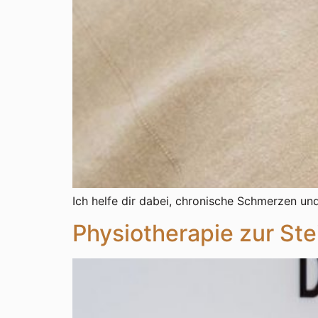
Ich helfe dir dabei, chronische Schmerzen un
Physiotherapie zur St