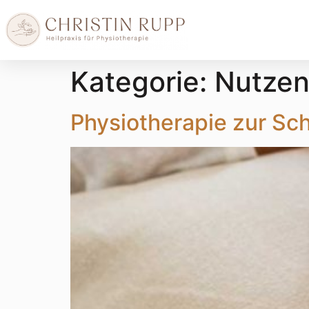
Kategorie:
Nutzen
Physiotherapie zur Sc