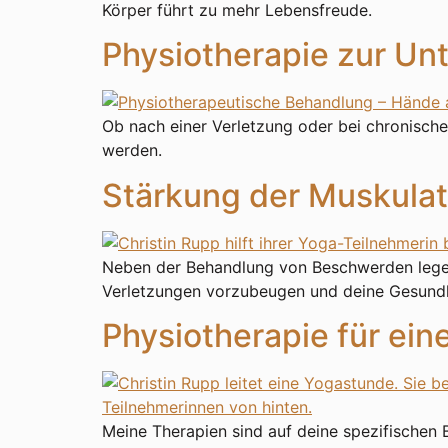
Körper führt zu mehr Lebensfreude.
Physiotherapie zur Un
Ob nach einer Verletzung oder bei chronische
werden.
Stärkung der Muskulat
Neben der Behandlung von Beschwerden lege i
Verletzungen vorzubeugen und deine Gesundhe
Physiotherapie für ein
Meine Therapien sind auf deine spezifischen B