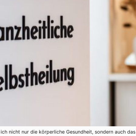
ich nicht nur die körperliche Gesundheit, sondern auch das