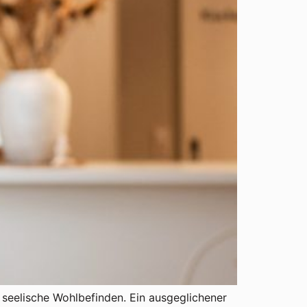
 seelische Wohlbefinden. Ein ausgeglichener