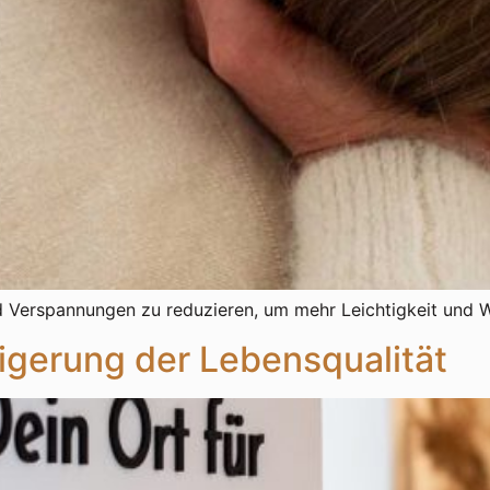
d Verspannungen zu reduzieren, um mehr Leichtigkeit und W
eigerung der Lebensqualität