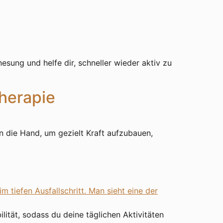
g
sung und helfe dir, schneller wieder aktiv zu
herapie
 die Hand, um gezielt Kraft aufzubauen,
lität, sodass du deine täglichen Aktivitäten