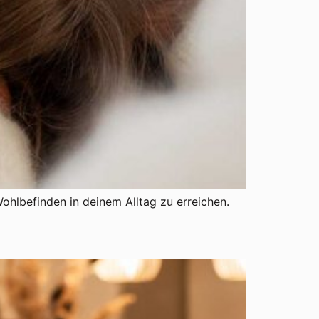
ohlbefinden in deinem Alltag zu erreichen.